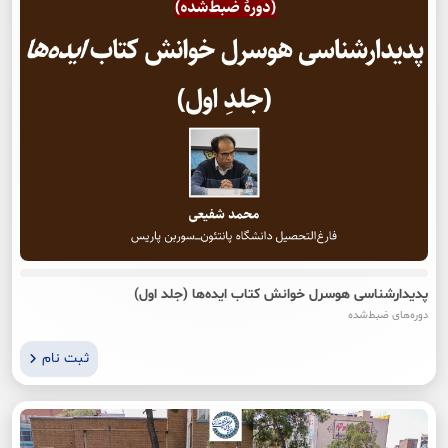
پدیدارشناسی هوسرل خوانش کتاب ایده‌ها (جلد اول)
دوره‌های ضبط‌شده
ثبت نام