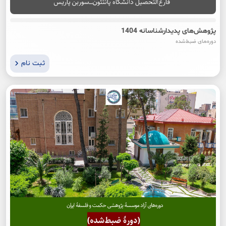
پژوهش‌های پدیدارشناسانه 1404
دوره‌های ضبط‌شده
ثبت نام