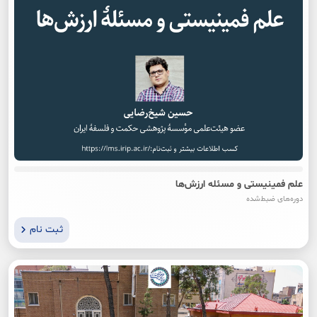
علم فمینیستی و مسئله ارزش‌ها
دوره‌های ضبط‌شده
ثبت نام