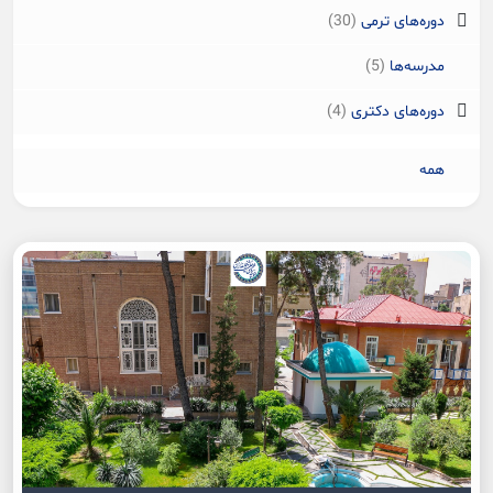
دوره‌های ترمی
(30)
مدرسه‌ها
(5)
دوره‌های دکتری
(4)
همه