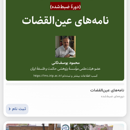
نامه‌های عین‌القضات
دوره‌های ضبط‌شده
ثبت نام