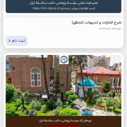
شرح اشارات و تنبیهات (منطق)
دوره‌های ضبط‌شده
ثبت نام