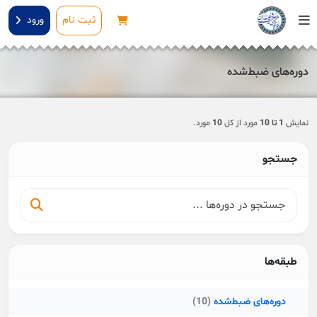
رش به محتوای اصلی
ثبت نام
ورود
دوره‌های ضبط‌شده
لوک‌ها
نمایش
1 تا 10
مورد از کل
10
مورد.
جستجو
طبقه‌ها
دوره‌های ضبط‌شده
(10)