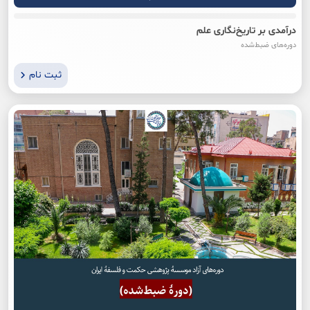
درآمدی بر تاریخ‌نگاری علم
دوره‌های ضبط‌شده
ثبت نام